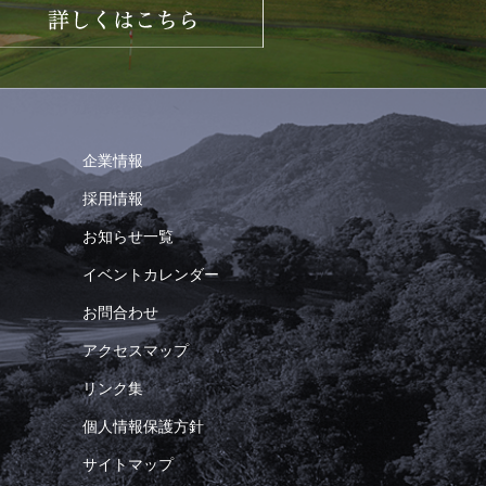
企業情報
採用情報
お知らせ一覧
イベントカレンダー
お問合わせ
アクセスマップ
リンク集
個人情報保護方針
サイトマップ