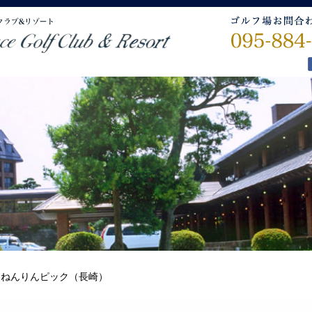
>
ねんりんピック（長崎）