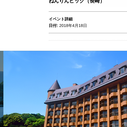
ねんりんピック（長崎）
イベント詳細
日付:
2018年4月18日