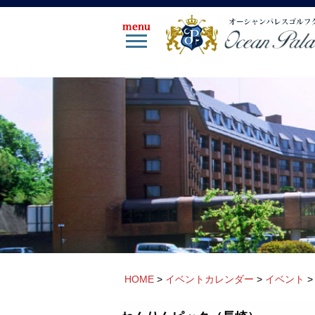
HOME
>
イベントカレンダー
>
イベント