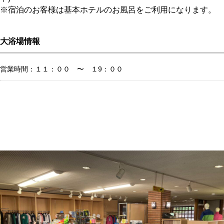
※宿泊のお客様は基本ホテルのお風呂をご利用になります。
大浴場情報
営業時間：１１：００ 〜 １9：００