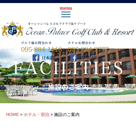
HOME
>
ホテル・宿泊
>
施設のご案内