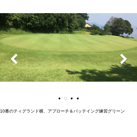
10番のティグランド横、アプローチ＆パッテイング練習グリーン