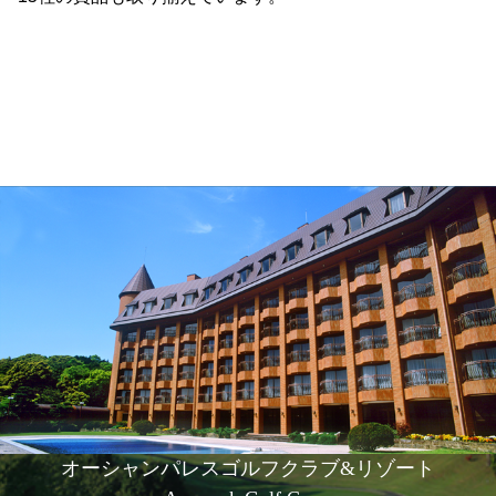
オーシャンパレスゴルフクラブ&リゾート