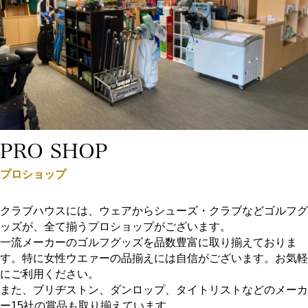
PRO SHOP
プロショップ
クラブハウスには、ウェアからシューズ・クラブなどゴルフグ
ッズが、全て揃うプロショップがございます。
一流メーカーのゴルフグッズを品数豊富に取り揃えておりま
す。特に女性ウエァーの品揃えには自信がございます。お気軽
にご利用ください。
また、ブリヂストン、ダンロップ、タイトリストなどのメーカ
ー15社の賞品も取り揃えています。