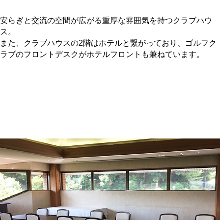
安らぎと交流の空間が広がる重厚な雰囲気を持つクラブハウ
ス。
また、クラブハウスの2階はホテルと繋がっており、ゴルフク
ラブのフロントデスクがホテルフロントも兼ねています。