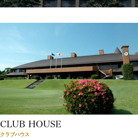
CLUB HOUSE
クラブハウス