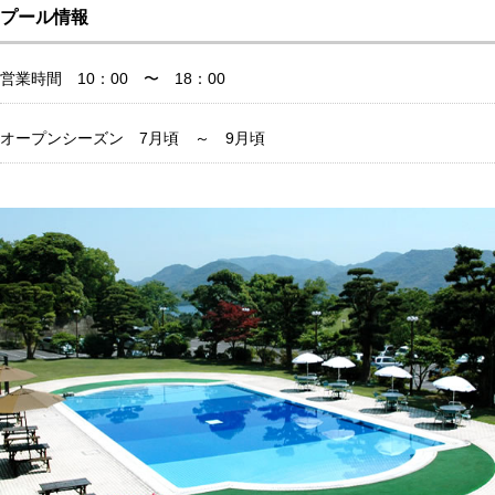
プール情報
営業時間 10：00 〜 18：00
オープンシーズン 7月頃 ～ 9月頃