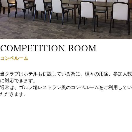
COMPETITION ROOM
コンペルーム
当クラブはホテルも併設している為に、様々の用途、参加人数
に対応できます。
通常は、ゴルフ場レストラン奥のコンペルームをご利用してい
ただきます。