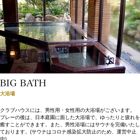
BIG BATH
大浴場
クラブハウスには、男性用・女性用の大浴場がございます。
プレーの後は、日本庭園に面した大浴場で、ゆったりと疲れを
癒すことができます。また、男性浴場にはサウナを完備いたし
ております。(サウナはコロナ感染拡大防止のため、運営中止
中)