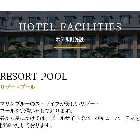
RESORT POOL
リゾートプール
マリンブルーのストライプが美しいリゾート
プールを完備いたしております。
春から夏にかけては、プールサイドでバーべキューパーティを
開催いたしております。