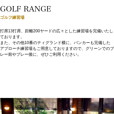
GOLF RANGE
ゴルフ練習場
打席13打席、距離200ヤードの広々とした練習場を完備いたし
ております。
また、その他10番のティグランド横に、バンカーも完備した
アプローチ練習場もご用意しておりますので、グリーンでのプ
レー前やプレー後に、ぜひご利用ください。