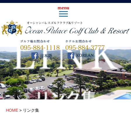
HOME
>
リンク集