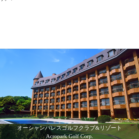
オーシャンパレスゴルフクラブ&リゾート
Acropark Golf Corp.