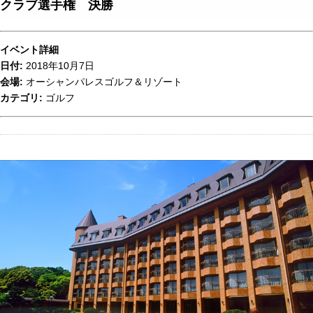
クラブ選手権 決勝
イベント詳細
日付:
2018年10月7日
会場:
オーシャンパレスゴルフ＆リゾート
カテゴリ:
ゴルフ