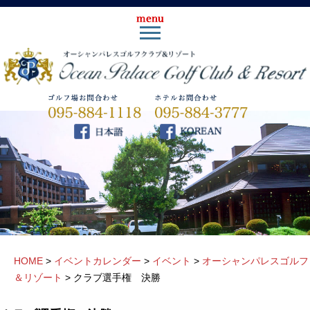
HOME
>
イベントカレンダー
>
イベント
>
オーシャンパレスゴルフ
＆リゾート
>
クラブ選手権 決勝