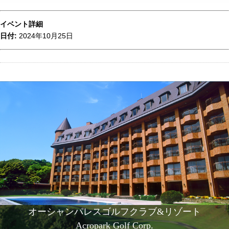
イベント詳細
日付:
2024年10月25日
オーシャンパレスゴルフクラブ&リゾート
Acropark Golf Corp.