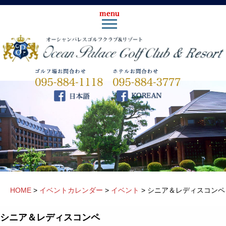
HOME
>
イベントカレンダー
>
イベント
>
シニア＆レディスコンペ
シニア＆レディスコンペ