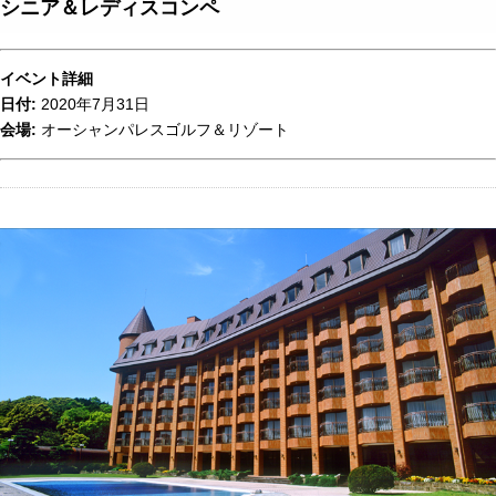
シニア＆レディスコンペ
イベント詳細
日付:
2020年7月31日
会場:
オーシャンパレスゴルフ＆リゾート