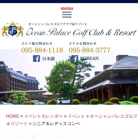
HOME
>
イベントカレンダー
>
イベント
>
オーシャンパレスゴルフ
＆リゾート
>
シニア＆レディスコンペ