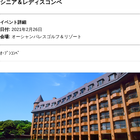
シニア＆レディスコンペ
イベント詳細
日付:
2021年2月26日
会場:
オーシャンパレスゴルフ＆リゾート
ｵｰﾌﾟﾝｺﾝﾍﾟ