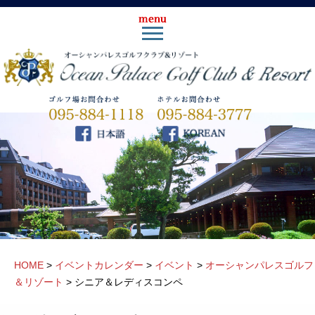
HOME
>
イベントカレンダー
>
イベント
>
オーシャンパレスゴルフ
＆リゾート
>
シニア＆レディスコンペ