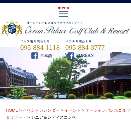
HOME
>
イベントカレンダー
>
イベント
>
オーシャンパレスゴルフ
＆リゾート
>
シニア＆レディスコンペ