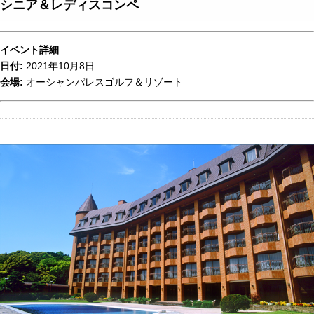
シニア＆レディスコンペ
イベント詳細
日付:
2021年10月8日
会場:
オーシャンパレスゴルフ＆リゾート