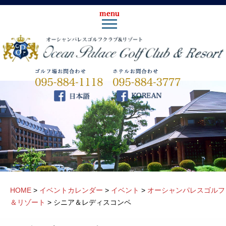
HOME
>
イベントカレンダー
>
イベント
>
オーシャンパレスゴルフ
＆リゾート
>
シニア＆レディスコンペ