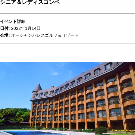
シニア＆レディスコンペ
イベント詳細
日付:
2022年1月14日
会場:
オーシャンパレスゴルフ＆リゾート