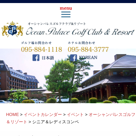
HOME
>
イベントカレンダー
>
イベント
>
オーシャンパレスゴルフ
＆リゾート
>
シニア＆レディスコンペ