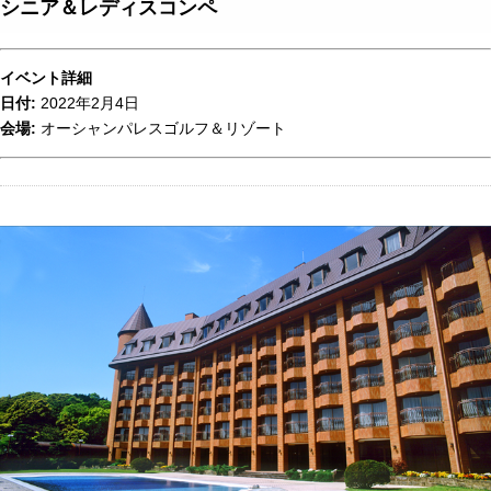
シニア＆レディスコンペ
イベント詳細
日付:
2022年2月4日
会場:
オーシャンパレスゴルフ＆リゾート