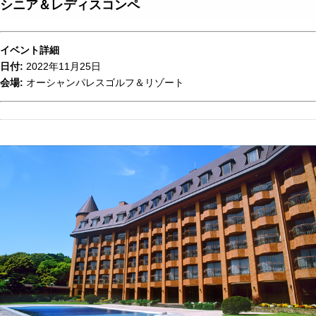
シニア＆レディスコンペ
イベント詳細
日付:
2022年11月25日
会場:
オーシャンパレスゴルフ＆リゾート