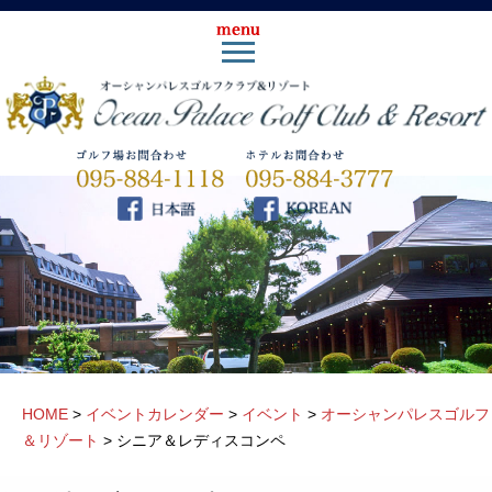
HOME
>
イベントカレンダー
>
イベント
>
オーシャンパレスゴルフ
＆リゾート
>
シニア＆レディスコンペ