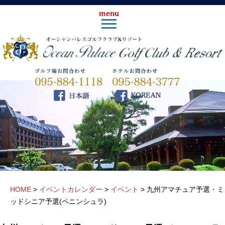
HOME
>
イベントカレンダー
>
イベント
>
九州アマチュア予選・ミ
ッドシニア予選(ペニンシュラ)