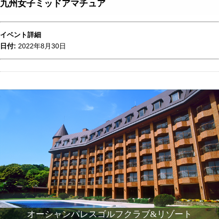
九州女子ミッドアマチュア
イベント詳細
日付:
2022年8月30日
オーシャンパレスゴルフクラブ&リゾート