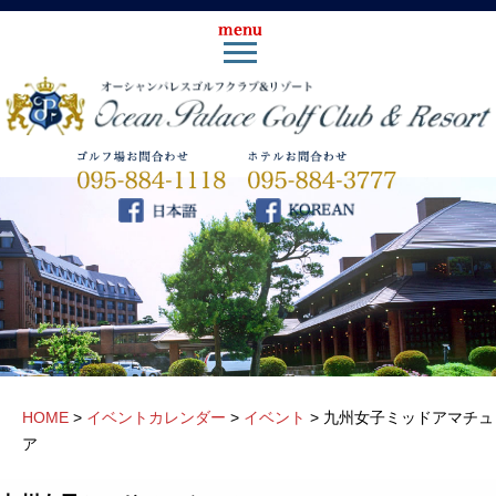
HOME
>
イベントカレンダー
>
イベント
>
九州女子ミッドアマチュ
ア