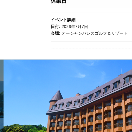
休業日
イベント詳細
日付:
2026年7月7日
会場:
オーシャンパレスゴルフ＆リゾート