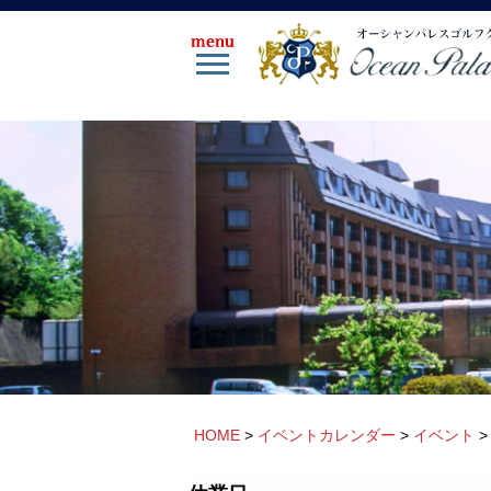
HOME
>
イベントカレンダー
>
イベント