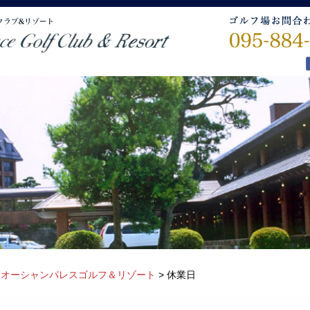
>
オーシャンパレスゴルフ＆リゾート
>
休業日