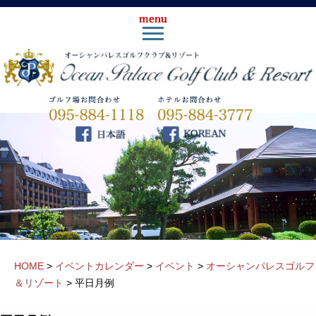
HOME
>
イベントカレンダー
>
イベント
>
オーシャンパレスゴルフ
＆リゾート
>
平日月例