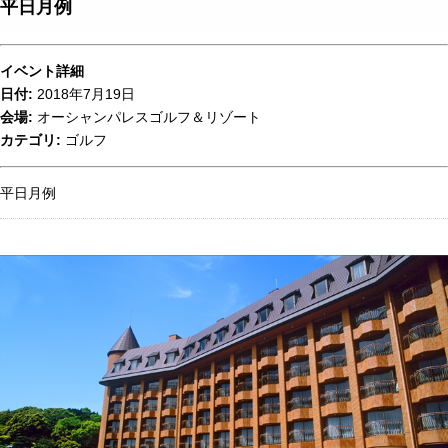
平日月例
イベント詳細
日付:
2018年7月19日
会場:
オーシャンパレスゴルフ＆リゾート
カテゴリ:
ゴルフ
平日月例