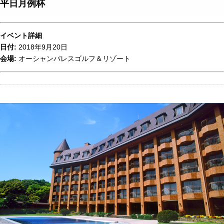
平日月例杯
イベント詳細
日付:
2018年9月20日
会場:
オーシャンパレスゴルフ＆リゾート