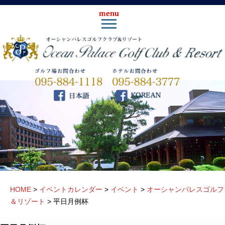
HOME
>
イベントカレンダー
>
イベント
>
オーシャンパレスゴルフ
＆リゾート
>
平日月例杯