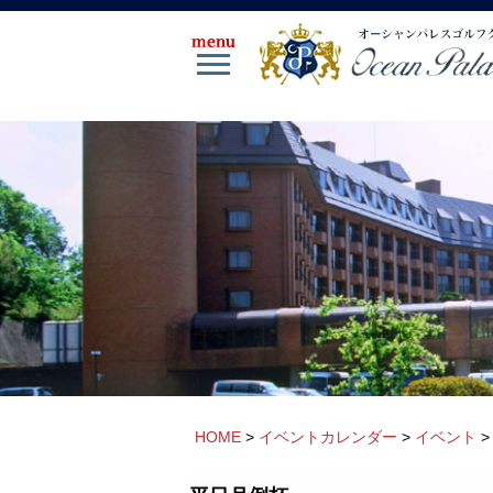
HOME
>
イベントカレンダー
>
イベント