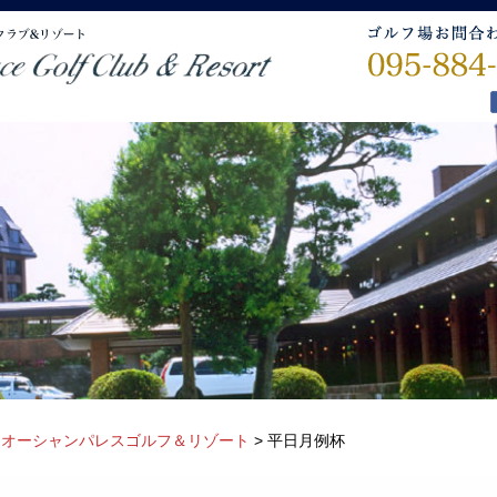
>
オーシャンパレスゴルフ＆リゾート
>
平日月例杯