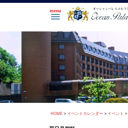
HOME
>
イベントカレンダー
>
イベント