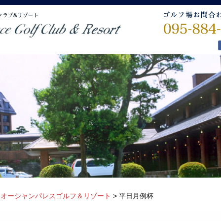
>
オーシャンパレスゴルフ＆リゾート
>
平日月例杯