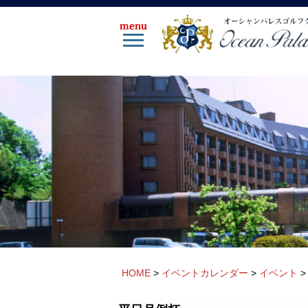
HOME
>
イベントカレンダー
>
イベント