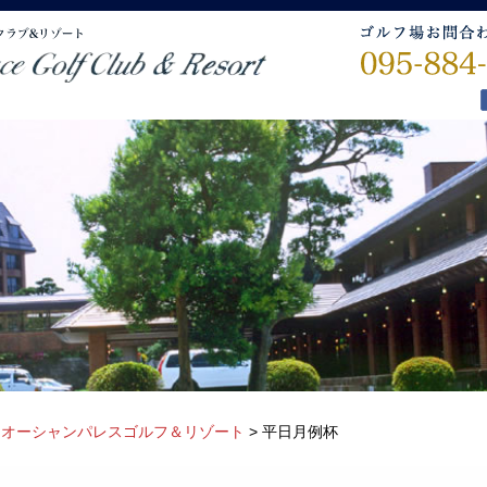
>
オーシャンパレスゴルフ＆リゾート
>
平日月例杯