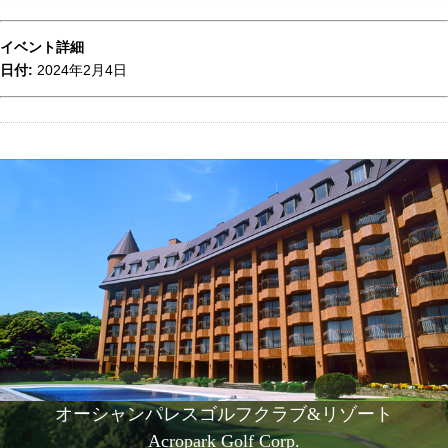
イベント詳細
日付:
2024年2月4日
オーシャンパレスゴルフクラブ&リゾート
Acropark Golf Corp.