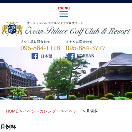
HOME
>
イベントカレンダー
>
イベント
>
月例杯
月例杯