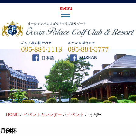
HOME
>
イベントカレンダー
>
イベント
>
月例杯
月例杯