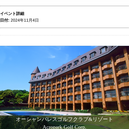
イベント詳細
日付:
2024年11月4日
オーシャンパレスゴルフクラブ&リゾート
Acropark Golf Corp.