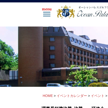
HOME
>
イベントカレンダー
>
イベント