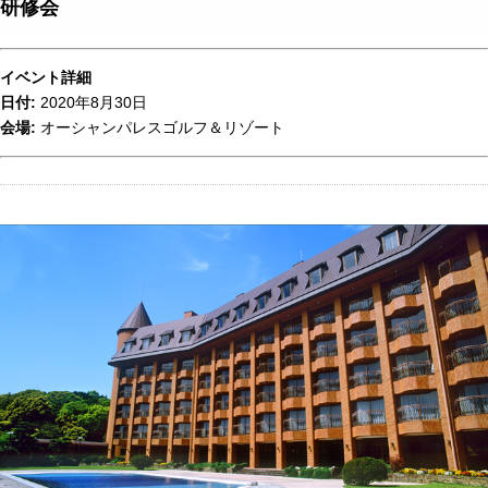
研修会
イベント詳細
日付:
2020年8月30日
会場:
オーシャンパレスゴルフ＆リゾート