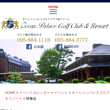
HOME
>
イベントカレンダー
>
イベント
>
オーシャンパレスゴルフ
＆リゾート
>
研修会