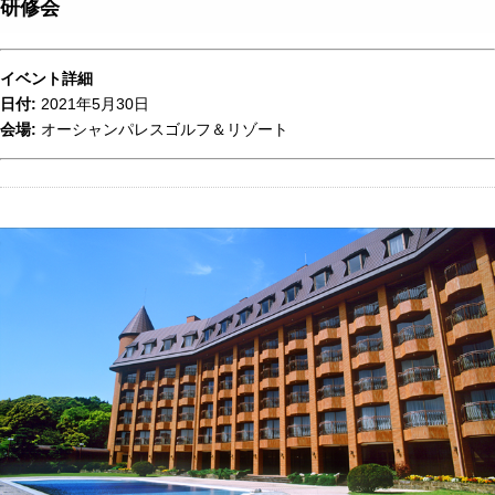
研修会
イベント詳細
日付:
2021年5月30日
会場:
オーシャンパレスゴルフ＆リゾート