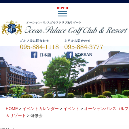
HOME
>
イベントカレンダー
>
イベント
>
オーシャンパレスゴルフ
＆リゾート
>
研修会