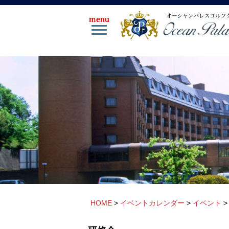
HOME
>
イベントカレンダー
>
イベント