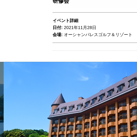
研修会
イベント詳細
日付:
2021年11月28日
会場:
オーシャンパレスゴルフ＆リゾート