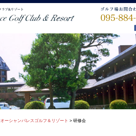
>
オーシャンパレスゴルフ＆リゾート
>
研修会