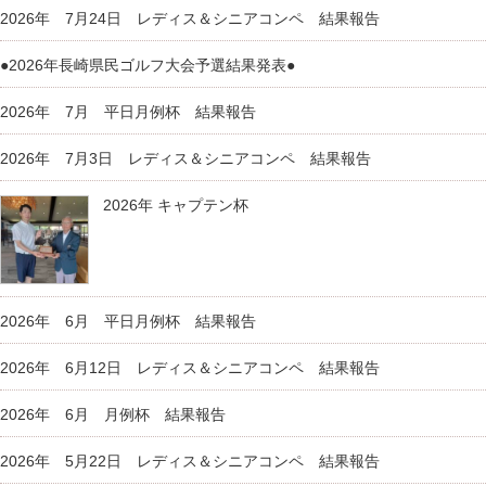
2026年 7月24日 レディス＆シニアコンペ 結果報告
●2026年長崎県民ゴルフ大会予選結果発表●
2026年 7月 平日月例杯 結果報告
2026年 7月3日 レディス＆シニアコンペ 結果報告
2026年 キャプテン杯
2026年 6月 平日月例杯 結果報告
2026年 6月12日 レディス＆シニアコンペ 結果報告
2026年 6月 月例杯 結果報告
2026年 5月22日 レディス＆シニアコンペ 結果報告