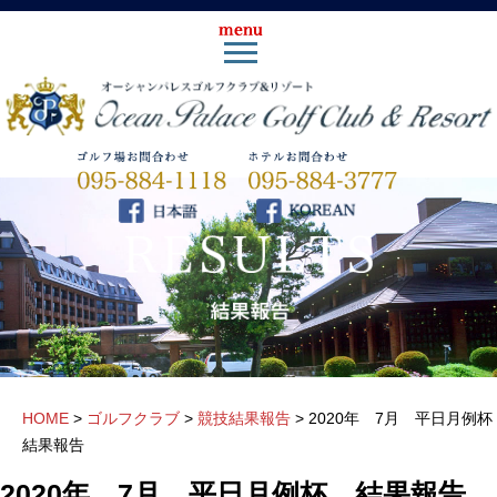
HOME
>
ゴルフクラブ
>
競技結果報告
>
2020年 7月 平日月例
結果報告
2020年 7月 平日月例杯 結果報告