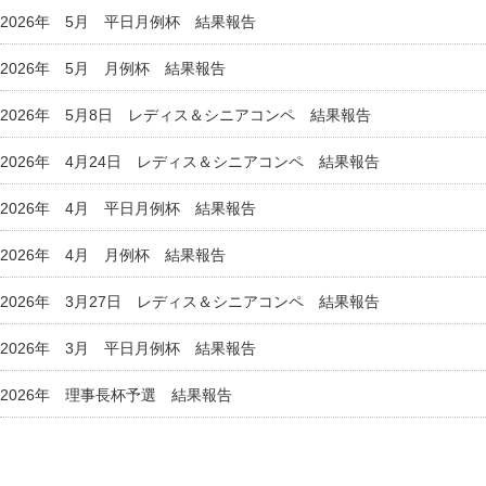
2026年 5月 平日月例杯 結果報告
2026年 5月 月例杯 結果報告
2026年 5月8日 レディス＆シニアコンペ 結果報告
2026年 4月24日 レディス＆シニアコンペ 結果報告
2026年 4月 平日月例杯 結果報告
2026年 4月 月例杯 結果報告
2026年 3月27日 レディス＆シニアコンペ 結果報告
2026年 3月 平日月例杯 結果報告
2026年 理事長杯予選 結果報告