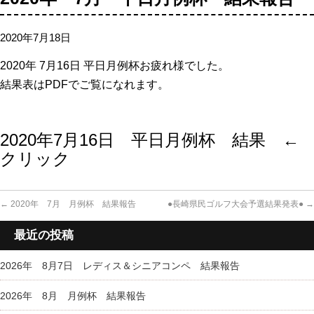
2020年7月18日
2020年 7月16日 平日月例杯お疲れ様でした。
結果表はPDFでご覧になれます。
2020年7月16日 平日月例杯 結果 ←
クリック
←
2020年 7月 月例杯 結果報告
●長崎県民ゴルフ大会予選結果発表●
→
最近の投稿
2026年 8月7日 レディス＆シニアコンペ 結果報告
2026年 8月 月例杯 結果報告