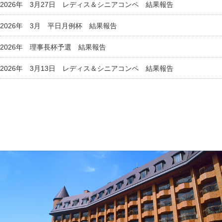
2026年 3月27日 レディス＆シニアコンペ 結果報告
2026年 3月 平日月例杯 結果報告
2026年 理事長杯予選 結果報告
2026年 3月13日 レディス＆シニアコンペ 結果報告