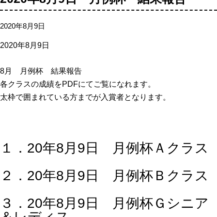
2020年8月9日
2020年8月9日
8月 月例杯 結果報告
各クラスの成績をPDFにてご覧になれます。
太枠で囲まれている方までが入賞者となります。
１．20年8月9日 月例杯Ａクラス
２．20年8月9日 月例杯Ｂクラス
３．20年8月9日 月例杯Ｇシニア
＆レディス