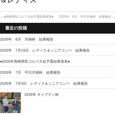
←
●長崎県民ゴルフ大会予選結果発表●
2020年 8月 平日月例杯 結果報告
→
最近の投稿
2026年 8月 月例杯 結果報告
2026年 7月24日 レディス＆シニアコンペ 結果報告
●2026年長崎県民ゴルフ大会予選結果発表●
2026年 7月 平日月例杯 結果報告
2026年 7月3日 レディス＆シニアコンペ 結果報告
2026年 キャプテン杯