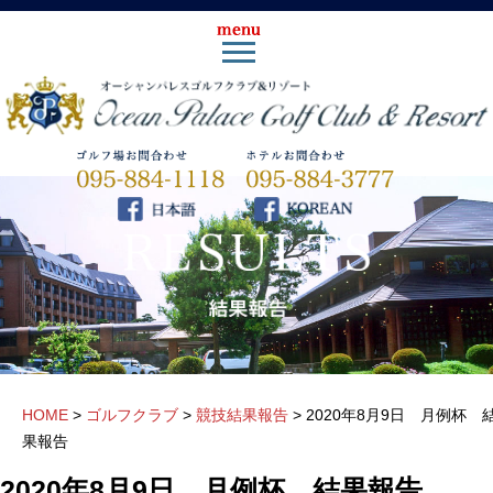
HOME
>
ゴルフクラブ
>
競技結果報告
>
2020年8月9日 月例杯 
果報告
2020年8月9日 月例杯 結果報告