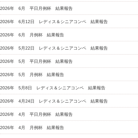
2026年 6月 平日月例杯 結果報告
2026年 6月12日 レディス＆シニアコンペ 結果報告
2026年 6月 月例杯 結果報告
2026年 5月22日 レディス＆シニアコンペ 結果報告
2026年 5月 平日月例杯 結果報告
2026年 5月 月例杯 結果報告
2026年 5月8日 レディス＆シニアコンペ 結果報告
2026年 4月24日 レディス＆シニアコンペ 結果報告
2026年 4月 平日月例杯 結果報告
2026年 4月 月例杯 結果報告