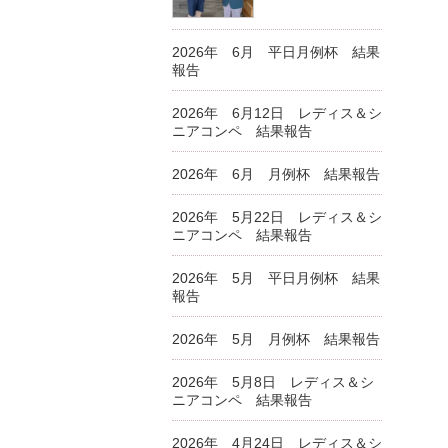
2026年 6月 平日月例杯 結果
報告
2026年 6月12日 レディス＆シ
ニアコンペ 結果報告
2026年 6月 月例杯 結果報告
2026年 5月22日 レディス＆シ
ニアコンペ 結果報告
2026年 5月 平日月例杯 結果
報告
2026年 5月 月例杯 結果報告
2026年 5月8日 レディス＆シ
ニアコンペ 結果報告
2026年 4月24日 レディス＆シ