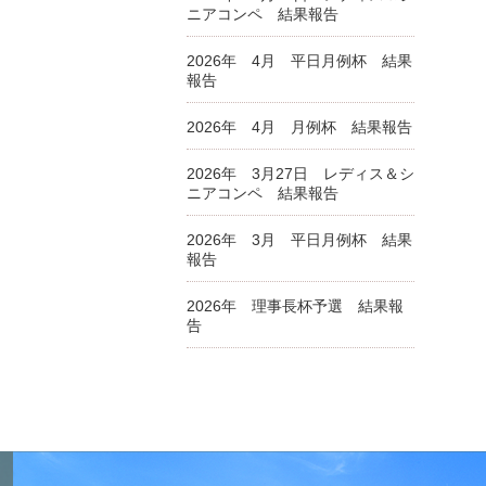
ニアコンペ 結果報告
2026年 4月 平日月例杯 結果
報告
2026年 4月 月例杯 結果報告
2026年 3月27日 レディス＆シ
ニアコンペ 結果報告
2026年 3月 平日月例杯 結果
報告
2026年 理事長杯予選 結果報
告