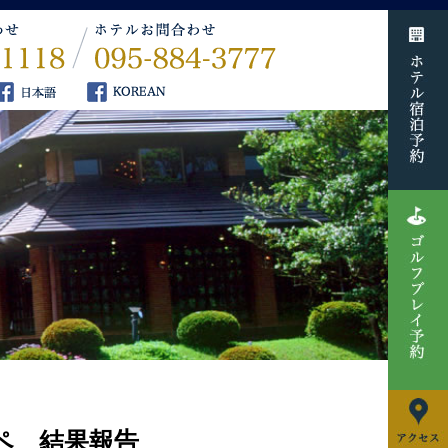
ンペ 結果報告