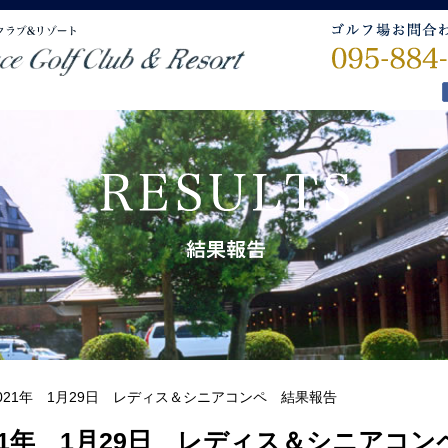
021年 1月29日 レディス＆シニアコンペ 結果報告
21年 1月29日 レディス＆シニアコ