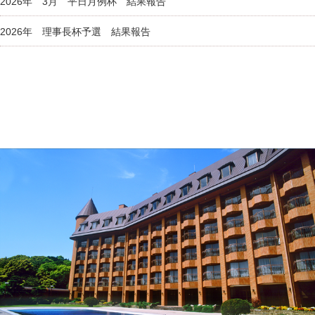
2026年 3月 平日月例杯 結果報告
2026年 理事長杯予選 結果報告