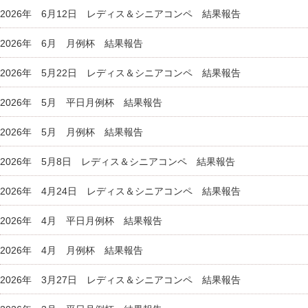
2026年 6月12日 レディス＆シニアコンペ 結果報告
2026年 6月 月例杯 結果報告
2026年 5月22日 レディス＆シニアコンペ 結果報告
2026年 5月 平日月例杯 結果報告
2026年 5月 月例杯 結果報告
2026年 5月8日 レディス＆シニアコンペ 結果報告
2026年 4月24日 レディス＆シニアコンペ 結果報告
2026年 4月 平日月例杯 結果報告
2026年 4月 月例杯 結果報告
2026年 3月27日 レディス＆シニアコンペ 結果報告