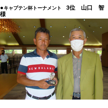
●
3位
山口 智
キャプテン杯
トーナメント
様