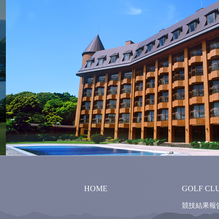
HOME
GOLF CL
競技結果報