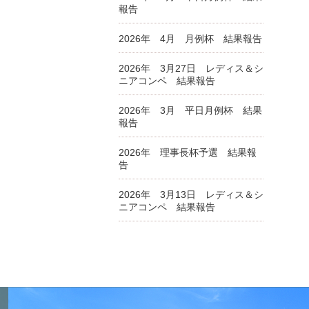
報告
2026年 4月 月例杯 結果報告
2026年 3月27日 レディス＆シ
ニアコンペ 結果報告
2026年 3月 平日月例杯 結果
報告
2026年 理事長杯予選 結果報
告
2026年 3月13日 レディス＆シ
ニアコンペ 結果報告