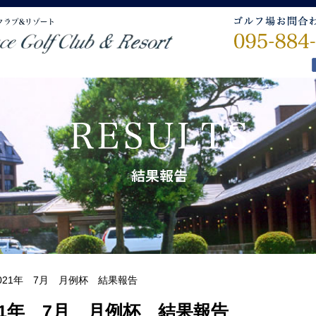
021年 7月 月例杯 結果報告
21年 7月 月例杯 結果報告