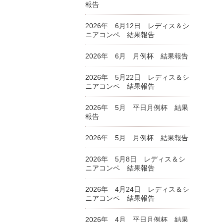
報告
2026年 6月12日 レディス＆シ
ニアコンペ 結果報告
2026年 6月 月例杯 結果報告
2026年 5月22日 レディス＆シ
ニアコンペ 結果報告
2026年 5月 平日月例杯 結果
報告
2026年 5月 月例杯 結果報告
2026年 5月8日 レディス＆シ
ニアコンペ 結果報告
2026年 4月24日 レディス＆シ
ニアコンペ 結果報告
2026年 4月 平日月例杯 結果