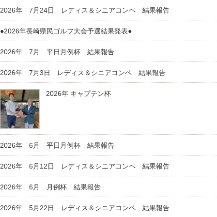
2026年 7月24日 レディス＆シニアコンペ 結果報告
●2026年長崎県民ゴルフ大会予選結果発表●
2026年 7月 平日月例杯 結果報告
2026年 7月3日 レディス＆シニアコンペ 結果報告
2026年 キャプテン杯
2026年 6月 平日月例杯 結果報告
2026年 6月12日 レディス＆シニアコンペ 結果報告
2026年 6月 月例杯 結果報告
2026年 5月22日 レディス＆シニアコンペ 結果報告