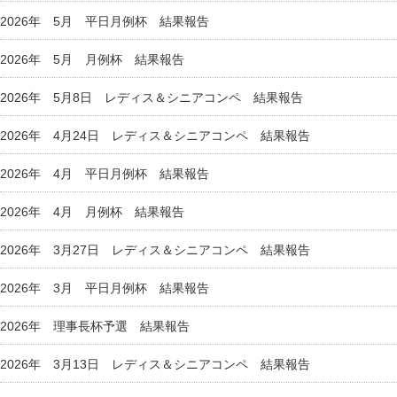
2026年 5月 平日月例杯 結果報告
2026年 5月 月例杯 結果報告
2026年 5月8日 レディス＆シニアコンペ 結果報告
2026年 4月24日 レディス＆シニアコンペ 結果報告
2026年 4月 平日月例杯 結果報告
2026年 4月 月例杯 結果報告
2026年 3月27日 レディス＆シニアコンペ 結果報告
2026年 3月 平日月例杯 結果報告
2026年 理事長杯予選 結果報告
2026年 3月13日 レディス＆シニアコンペ 結果報告