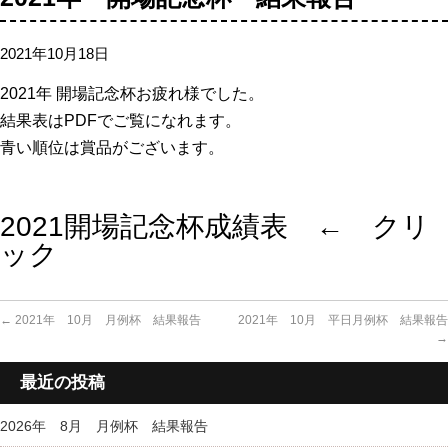
2021年10月18日
2021年 開場記念杯お疲れ様でした。
結果表はPDFでご覧になれます。
青い順位は賞品がございます。
2021開場記念杯成績表 ← クリ
ック
←
2021年 10月 月例杯 結果報告
2021年 10月 平日月例杯 結果報告
→
最近の投稿
2026年 8月 月例杯 結果報告