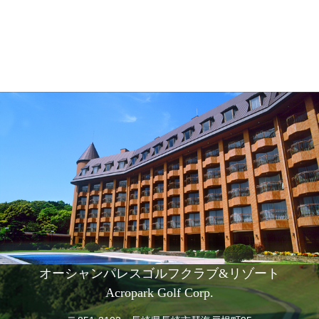
オーシャンパレスゴルフクラブ&リゾート
Acropark Golf Corp.