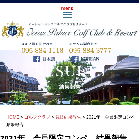
HOME
>
ゴルフクラブ
>
競技結果報告
>
2021年 会員限定コン
結果報告
2021年 会員限定コンペ 結果報告