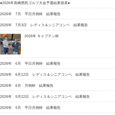
●2026年長崎県民ゴルフ大会予選結果発表●
2026年 7月 平日月例杯 結果報告
2026年 7月3日 レディス＆シニアコンペ 結果報告
2026年 キャプテン杯
2026年 6月 平日月例杯 結果報告
2026年 6月12日 レディス＆シニアコンペ 結果報告
2026年 6月 月例杯 結果報告
2026年 5月22日 レディス＆シニアコンペ 結果報告
2026年 5月 平日月例杯 結果報告