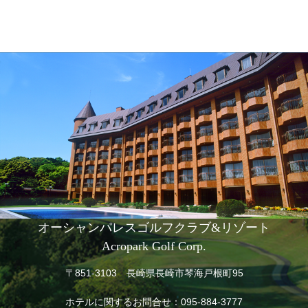
オーシャンパレスゴルフクラブ&リゾート
Acropark Golf Corp.
〒851-3103 長崎県長崎市琴海戸根町95
ホテルに関するお問合せ：
095-884-3777