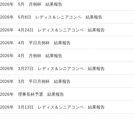
2026年 5月 月例杯 結果報告
2026年 5月8日 レディス＆シニアコンペ 結果報告
2026年 4月24日 レディス＆シニアコンペ 結果報告
2026年 4月 平日月例杯 結果報告
2026年 4月 月例杯 結果報告
2026年 3月27日 レディス＆シニアコンペ 結果報告
2026年 3月 平日月例杯 結果報告
2026年 理事長杯予選 結果報告
2026年 3月13日 レディス＆シニアコンペ 結果報告