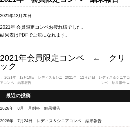
2021年12月20日
2021年 会員限定コンペお疲れ様でした。
結果表はPDFでご覧になれます。
2021年会員限定コンペ ← クリ
ック
←
2021年 12月10日 レディス＆シニ
2021年 12月24日 レディス＆シニアコ
アコンペ 結果報告
ンペ 結果報告
→
最近の投稿
2026年 8月 月例杯 結果報告
2026年 7月24日 レディス＆シニアコンペ 結果報告