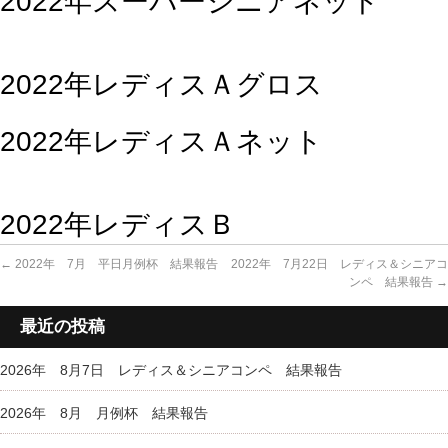
2022年スーパーシニアネット
2022年レディスＡグロス
2022年レディスＡネット
2022年レディスＢ
←
2022年 7月 平日月例杯 結果報告
2022年 7月22日 レディス＆シニアコ
ンペ 結果報告
→
最近の投稿
2026年 8月7日 レディス＆シニアコンペ 結果報告
2026年 8月 月例杯 結果報告