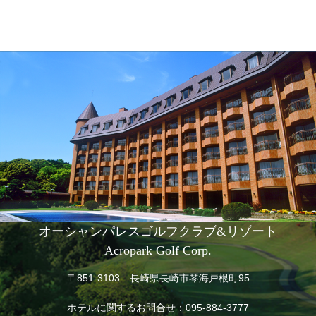
オーシャンパレスゴルフクラブ&リゾート
Acropark Golf Corp.
〒851-3103 長崎県長崎市琴海戸根町95
ホテルに関するお問合せ：
095-884-3777