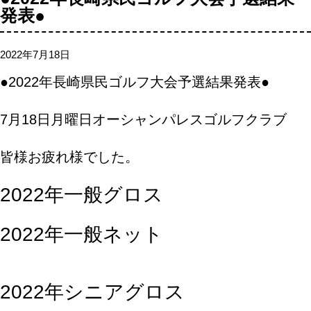
発表●
2022年7月18日
●2022年長崎県民ゴルフ大会予選結果発表●
7月18日月曜日オーシャンパレスゴルフクラブ
皆様お疲れ様でした。
2022年一般グロス
2022年一般ネット
2022年シニアグロス