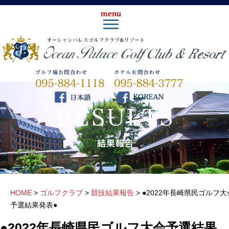
HOME
>
ゴルフクラブ
>
競技結果報告
>
●2022年長崎県民ゴルフ大
予選結果発表●
●2022年長崎県民ゴルフ大会予選結果