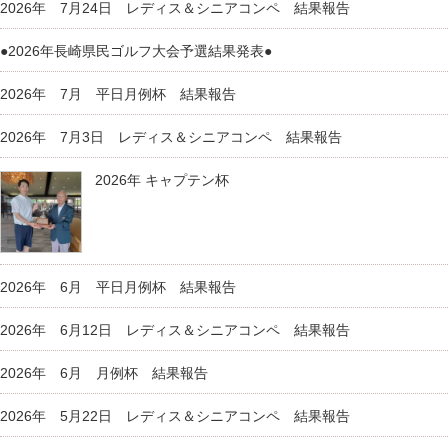
2026年 7月24日 レディス＆シニアコンペ 結果報告
●2026年長崎県民ゴルフ大会予選結果発表●
2026年 7月 平日月例杯 結果報告
2026年 7月3日 レディス＆シニアコンペ 結果報告
2026年 キャプテン杯
2026年 6月 平日月例杯 結果報告
2026年 6月12日 レディス＆シニアコンペ 結果報告
2026年 6月 月例杯 結果報告
2026年 5月22日 レディス＆シニアコンペ 結果報告