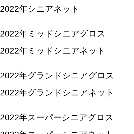
2022年シニアネット
2022年ミッドシニアグロス
2022年ミッドシニアネット
2022年グランドシニアグロス
2022年グランドシニアネット
2022年スーパーシニアグロス