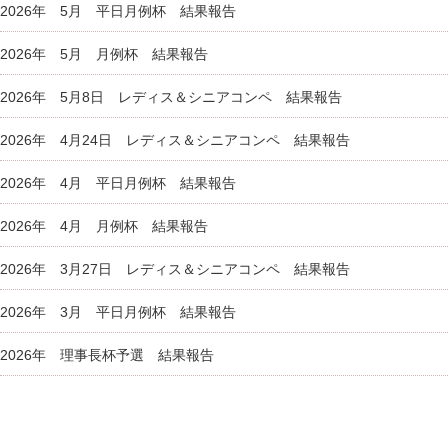
2026年 5月 平日月例杯 結果報告
2026年 5月 月例杯 結果報告
2026年 5月8日 レディス＆シニアコンペ 結果報告
2026年 4月24日 レディス＆シニアコンペ 結果報告
2026年 4月 平日月例杯 結果報告
2026年 4月 月例杯 結果報告
2026年 3月27日 レディス＆シニアコンペ 結果報告
2026年 3月 平日月例杯 結果報告
2026年 理事長杯予選 結果報告