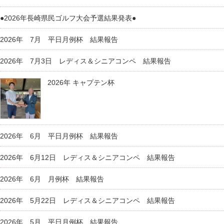
●2026年長崎県民ゴルフ大会予選結果発表●
2026年 7月 平日月例杯 結果報告
2026年 7月3日 レディス＆シニアコンペ 結果報告
2026年 キャプテン杯
2026年 6月 平日月例杯 結果報告
2026年 6月12日 レディス＆シニアコンペ 結果報告
2026年 6月 月例杯 結果報告
2026年 5月22日 レディス＆シニアコンペ 結果報告
2026年 5月 平日月例杯 結果報告