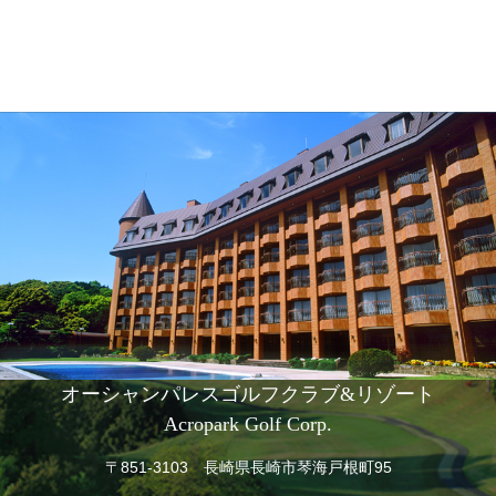
オーシャンパレスゴルフクラブ&リゾート
Acropark Golf Corp.
〒851-3103 長崎県長崎市琴海戸根町95