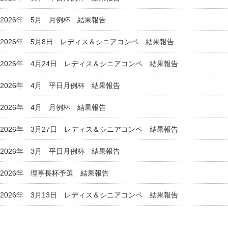
2026年 5月 月例杯 結果報告
2026年 5月8日 レディス＆シニアコンペ 結果報告
2026年 4月24日 レディス＆シニアコンペ 結果報告
2026年 4月 平日月例杯 結果報告
2026年 4月 月例杯 結果報告
2026年 3月27日 レディス＆シニアコンペ 結果報告
2026年 3月 平日月例杯 結果報告
2026年 理事長杯予選 結果報告
2026年 3月13日 レディス＆シニアコンペ 結果報告