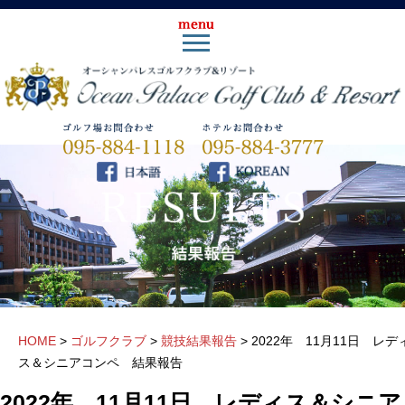
HOME
>
ゴルフクラブ
>
競技結果報告
>
2022年 11月11日 レデ
ス＆シニアコンペ 結果報告
2022年 11月11日 レディス＆シニア