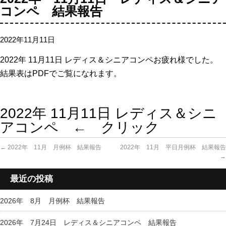
コンペ 結果報告
2022年11月11日
2022年 11月11日 レディス＆シニアコンペお疲れ様でした。
結果表はPDFでご覧になれます。
2022年 11月11日 レディス＆シニ
アコンペ ← クリック
←
2022年 11月 月例杯 結果報告
2022年 11月 平日月例杯 結果報告
→
最近の投稿
2026年 8月 月例杯 結果報告
2026年 7月24日 レディス＆シニアコンペ 結果報告