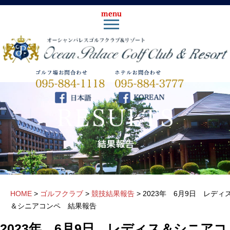
HOME
>
ゴルフクラブ
>
競技結果報告
>
2023年 6月9日 レディ
＆シニアコンペ 結果報告
2023年 6月9日 レディス＆シニアコ