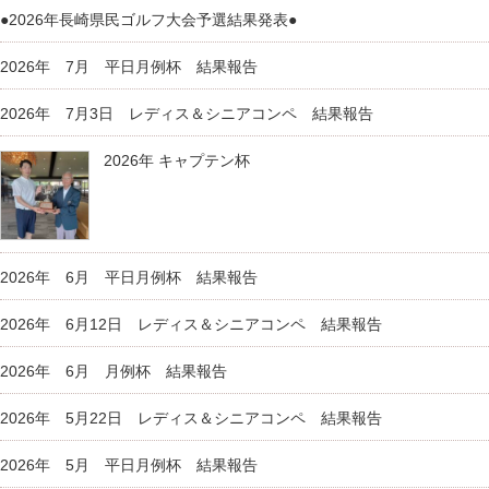
●2026年長崎県民ゴルフ大会予選結果発表●
2026年 7月 平日月例杯 結果報告
2026年 7月3日 レディス＆シニアコンペ 結果報告
2026年 キャプテン杯
2026年 6月 平日月例杯 結果報告
2026年 6月12日 レディス＆シニアコンペ 結果報告
2026年 6月 月例杯 結果報告
2026年 5月22日 レディス＆シニアコンペ 結果報告
2026年 5月 平日月例杯 結果報告