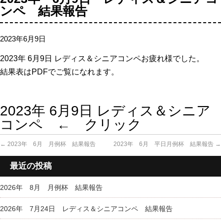
ンペ 結果報告
2023年6月9日
2023年 6
月9日 レディス＆シニアコンペお疲れ様でした。
結果表はPDFでご覧になれます。
2023年 6月9日 レディス＆シニア
コンペ ← クリック
←
2023年 6月 月例杯 結果報告
2023年 6月 平日月例杯 結果報告
→
最近の投稿
2026年 8月 月例杯 結果報告
2026年 7月24日 レディス＆シニアコンペ 結果報告