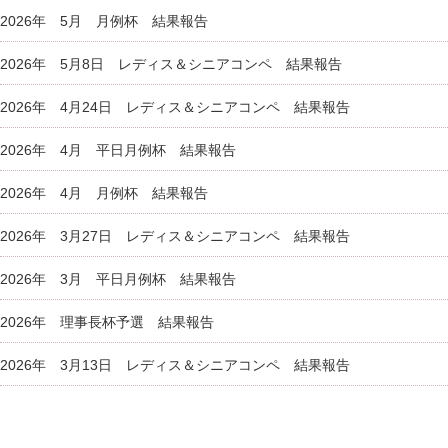
2026年 5月 月例杯 結果報告
2026年 5月8日 レディス＆シニアコンペ 結果報告
2026年 4月24日 レディス＆シニアコンペ 結果報告
2026年 4月 平日月例杯 結果報告
2026年 4月 月例杯 結果報告
2026年 3月27日 レディス＆シニアコンペ 結果報告
2026年 3月 平日月例杯 結果報告
2026年 理事長杯予選 結果報告
2026年 3月13日 レディス＆シニアコンペ 結果報告