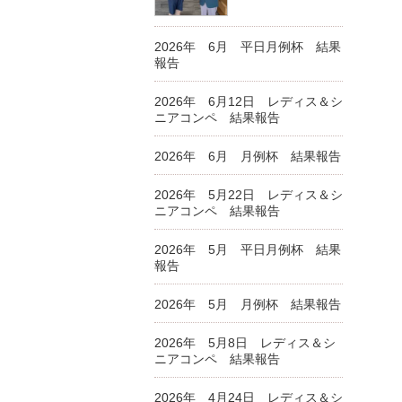
2026年 6月 平日月例杯 結果
報告
2026年 6月12日 レディス＆シ
ニアコンペ 結果報告
2026年 6月 月例杯 結果報告
2026年 5月22日 レディス＆シ
ニアコンペ 結果報告
2026年 5月 平日月例杯 結果
報告
2026年 5月 月例杯 結果報告
2026年 5月8日 レディス＆シ
ニアコンペ 結果報告
2026年 4月24日 レディス＆シ