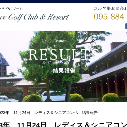
023年 11月24日 レディス＆シニアコンペ 結果報告
23年 11月24日 レディス＆シニアコ