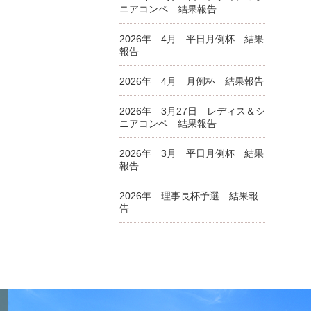
ニアコンペ 結果報告
2026年 4月 平日月例杯 結果
報告
2026年 4月 月例杯 結果報告
2026年 3月27日 レディス＆シ
ニアコンペ 結果報告
2026年 3月 平日月例杯 結果
報告
2026年 理事長杯予選 結果報
告