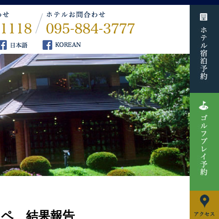
ンペ 結果報告