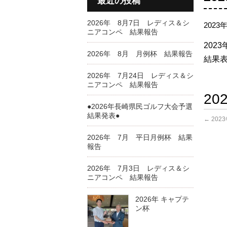
最近の投稿
2026年 8月7日 レディス＆シ
2023
ニアコンペ 結果報告
2023
2026年 8月 月例杯 結果報告
結果表
2026年 7月24日 レディス＆シ
ニアコンペ 結果報告
2
●2026年長崎県民ゴルフ大会予選
結果発表●
←
202
2026年 7月 平日月例杯 結果
報告
2026年 7月3日 レディス＆シ
ニアコンペ 結果報告
2026年 キャプテ
ン杯