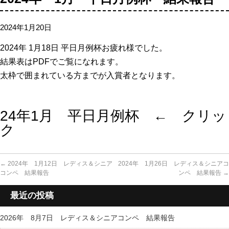
2024年1月20日
2024年 1月18日 平日月例杯お疲れ様でした。
結果表はPDFでご覧になれます。
太枠で囲まれている方までが入賞者となりま
す。
24年1月 平日月例杯 ← クリッ
ク
←
2024年 1月12日 レディス＆シニア
2024年 1月26日 レディス＆シニアコ
コンペ 結果報告
ンペ 結果報告
→
最近の投稿
2026年 8月7日 レディス＆シニアコンペ 結果報告