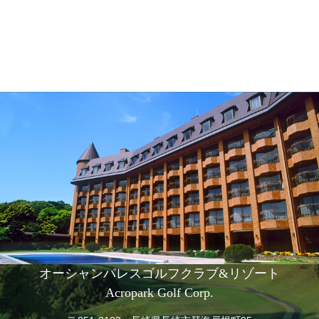
オーシャンパレスゴルフクラブ&リゾート
Acropark Golf Corp.