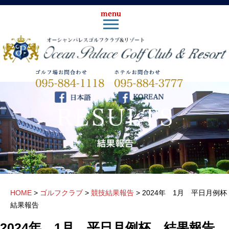
HOME
>
ゴルフクラブ
>
競技結果報告
>
2024年 1月 平日月例
結果報告
2024年 1月 平日月例杯 結果報告