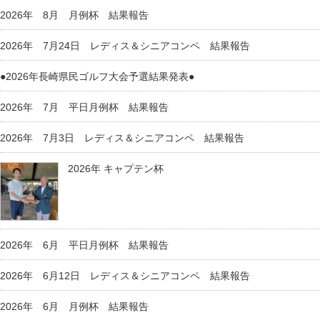
2026年 8月 月例杯 結果報告
2026年 7月24日 レディス＆シニアコンペ 結果報告
●2026年長崎県民ゴルフ大会予選結果発表●
2026年 7月 平日月例杯 結果報告
2026年 7月3日 レディス＆シニアコンペ 結果報告
2026年 キャプテン杯
2026年 6月 平日月例杯 結果報告
2026年 6月12日 レディス＆シニアコンペ 結果報告
2026年 6月 月例杯 結果報告