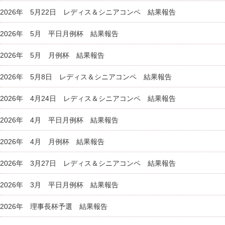
2026年 5月22日 レディス＆シニアコンペ 結果報告
2026年 5月 平日月例杯 結果報告
2026年 5月 月例杯 結果報告
2026年 5月8日 レディス＆シニアコンペ 結果報告
2026年 4月24日 レディス＆シニアコンペ 結果報告
2026年 4月 平日月例杯 結果報告
2026年 4月 月例杯 結果報告
2026年 3月27日 レディス＆シニアコンペ 結果報告
2026年 3月 平日月例杯 結果報告
2026年 理事長杯予選 結果報告