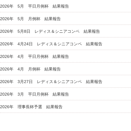
2026年 5月 平日月例杯 結果報告
2026年 5月 月例杯 結果報告
2026年 5月8日 レディス＆シニアコンペ 結果報告
2026年 4月24日 レディス＆シニアコンペ 結果報告
2026年 4月 平日月例杯 結果報告
2026年 4月 月例杯 結果報告
2026年 3月27日 レディス＆シニアコンペ 結果報告
2026年 3月 平日月例杯 結果報告
2026年 理事長杯予選 結果報告