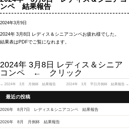
ンペ 結果報告
2024年3月9日
2024年 3
月8日 レディス＆シニアコンペお疲れ様でした。
結果表はPDFでご覧になれます。
2024年 3月8日 レディス＆シニア
コンペ ← クリック
←
2024年 3月 月例杯 結果報告
2024年 3月 平日月例杯 結果報告
→
最近の投稿
2026年 8月7日 レディス＆シニアコンペ 結果報告
2026年 8月 月例杯 結果報告