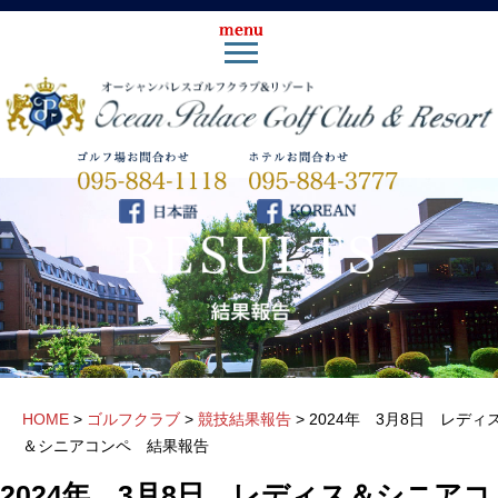
HOME
>
ゴルフクラブ
>
競技結果報告
>
2024年 3月8日 レディ
＆シニアコンペ 結果報告
2024年 3月8日 レディス＆シニアコ