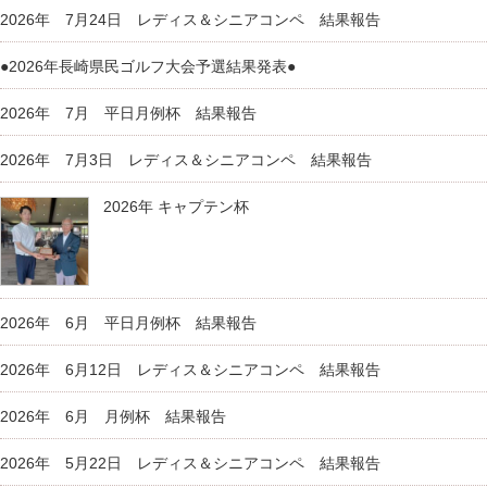
2026年 7月24日 レディス＆シニアコンペ 結果報告
●2026年長崎県民ゴルフ大会予選結果発表●
2026年 7月 平日月例杯 結果報告
2026年 7月3日 レディス＆シニアコンペ 結果報告
2026年 キャプテン杯
2026年 6月 平日月例杯 結果報告
2026年 6月12日 レディス＆シニアコンペ 結果報告
2026年 6月 月例杯 結果報告
2026年 5月22日 レディス＆シニアコンペ 結果報告