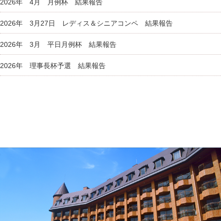
2026年 4月 月例杯 結果報告
2026年 3月27日 レディス＆シニアコンペ 結果報告
2026年 3月 平日月例杯 結果報告
2026年 理事長杯予選 結果報告