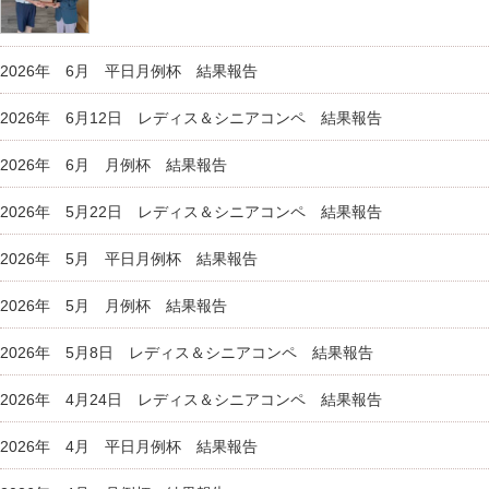
2026年 6月 平日月例杯 結果報告
2026年 6月12日 レディス＆シニアコンペ 結果報告
2026年 6月 月例杯 結果報告
2026年 5月22日 レディス＆シニアコンペ 結果報告
2026年 5月 平日月例杯 結果報告
2026年 5月 月例杯 結果報告
2026年 5月8日 レディス＆シニアコンペ 結果報告
2026年 4月24日 レディス＆シニアコンペ 結果報告
2026年 4月 平日月例杯 結果報告