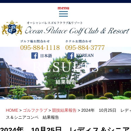
HOME
>
ゴルフクラブ
>
競技結果報告
>
2024年 10月25日 レデ
ス＆シニアコンペ 結果報告
2024年 10月25日 レディス＆シニア