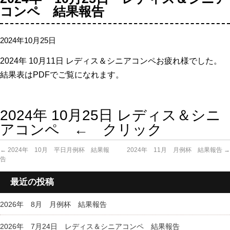
コンペ 結果報告
2024年10月25日
2024年 10
月11日 レディス＆シニアコンペお疲れ様でした。
結果表はPDFでご覧になれます。
2024年 10月25日 レディス＆シニ
アコンペ ← クリック
←
2024年 10月 平日月例杯 結果報
2024年 11月 月例杯 結果報告
→
告
最近の投稿
2026年 8月 月例杯 結果報告
2026年 7月24日 レディス＆シニアコンペ 結果報告