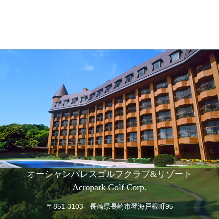
オーシャンパレスゴルフクラブ&リゾート
Acropark Golf Corp.
〒851-3103 長崎県長崎市琴海戸根町95