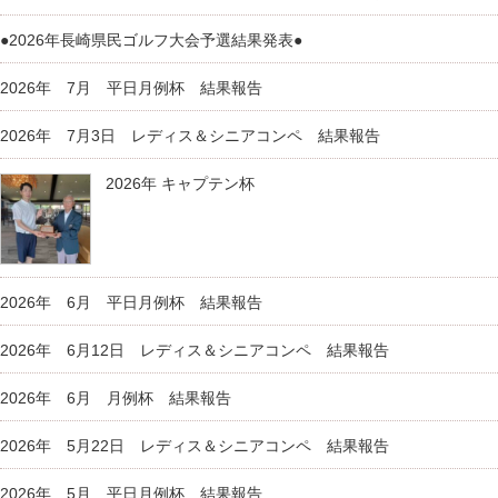
●2026年長崎県民ゴルフ大会予選結果発表●
2026年 7月 平日月例杯 結果報告
2026年 7月3日 レディス＆シニアコンペ 結果報告
2026年 キャプテン杯
2026年 6月 平日月例杯 結果報告
2026年 6月12日 レディス＆シニアコンペ 結果報告
2026年 6月 月例杯 結果報告
2026年 5月22日 レディス＆シニアコンペ 結果報告
2026年 5月 平日月例杯 結果報告