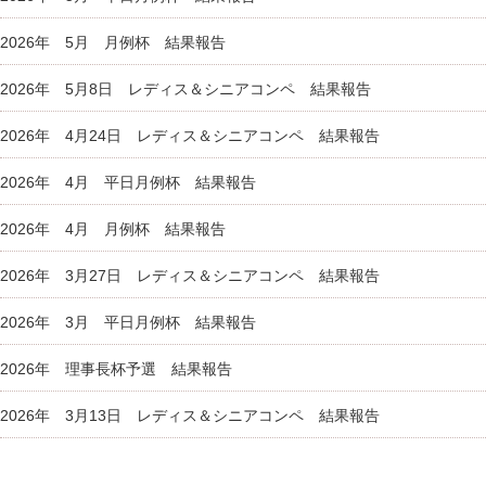
2026年 5月 月例杯 結果報告
2026年 5月8日 レディス＆シニアコンペ 結果報告
2026年 4月24日 レディス＆シニアコンペ 結果報告
2026年 4月 平日月例杯 結果報告
2026年 4月 月例杯 結果報告
2026年 3月27日 レディス＆シニアコンペ 結果報告
2026年 3月 平日月例杯 結果報告
2026年 理事長杯予選 結果報告
2026年 3月13日 レディス＆シニアコンペ 結果報告