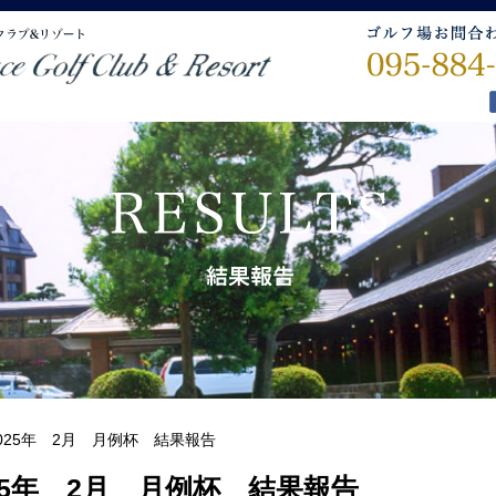
025年 2月 月例杯 結果報告
25年 2月 月例杯 結果報告