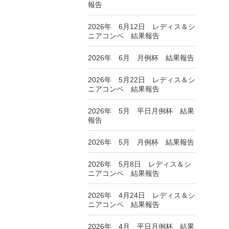
報告
2026年 6月12日 レディス＆シ
ニアコンペ 結果報告
2026年 6月 月例杯 結果報告
2026年 5月22日 レディス＆シ
ニアコンペ 結果報告
2026年 5月 平日月例杯 結果
報告
2026年 5月 月例杯 結果報告
2026年 5月8日 レディス＆シ
ニアコンペ 結果報告
2026年 4月24日 レディス＆シ
ニアコンペ 結果報告
2026年 4月 平日月例杯 結果