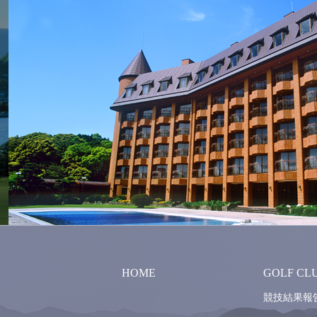
HOME
GOLF CL
競技結果報