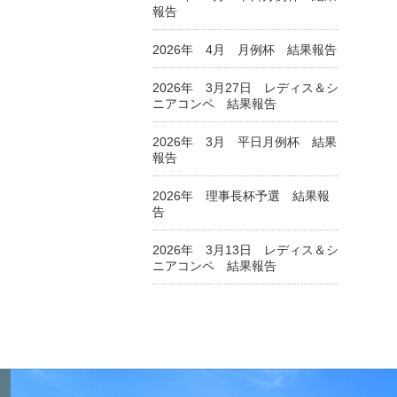
報告
2026年 4月 月例杯 結果報告
2026年 3月27日 レディス＆シ
ニアコンペ 結果報告
2026年 3月 平日月例杯 結果
報告
2026年 理事長杯予選 結果報
告
2026年 3月13日 レディス＆シ
ニアコンペ 結果報告