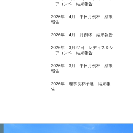
ニアコンペ 結果報告
2026年 4月 平日月例杯 結果
報告
2026年 4月 月例杯 結果報告
2026年 3月27日 レディス＆シ
ニアコンペ 結果報告
2026年 3月 平日月例杯 結果
報告
2026年 理事長杯予選 結果報
告