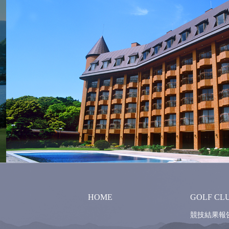
HOME
GOLF CL
競技結果報