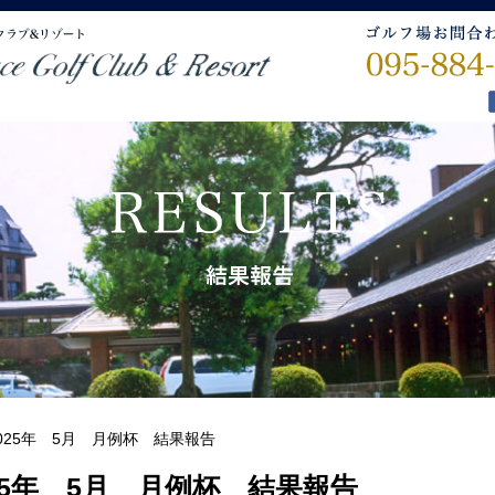
025年 5月 月例杯 結果報告
25年 5月 月例杯 結果報告