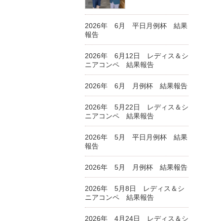
2026年 6月 平日月例杯 結果
報告
2026年 6月12日 レディス＆シ
ニアコンペ 結果報告
2026年 6月 月例杯 結果報告
2026年 5月22日 レディス＆シ
ニアコンペ 結果報告
2026年 5月 平日月例杯 結果
報告
2026年 5月 月例杯 結果報告
2026年 5月8日 レディス＆シ
ニアコンペ 結果報告
2026年 4月24日 レディス＆シ