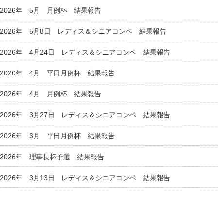
2026年 5月 月例杯 結果報告
2026年 5月8日 レディス＆シニアコンペ 結果報告
2026年 4月24日 レディス＆シニアコンペ 結果報告
2026年 4月 平日月例杯 結果報告
2026年 4月 月例杯 結果報告
2026年 3月27日 レディス＆シニアコンペ 結果報告
2026年 3月 平日月例杯 結果報告
2026年 理事長杯予選 結果報告
2026年 3月13日 レディス＆シニアコンペ 結果報告