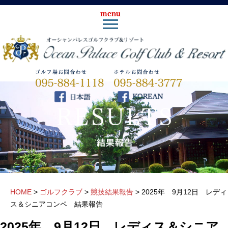
HOME
>
ゴルフクラブ
>
競技結果報告
>
2025年 9月12日 レディ
ス＆シニアコンペ 結果報告
2025年 9月12日 レディス＆シニア