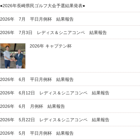
●2026年長崎県民ゴルフ大会予選結果発表●
2026年 7月 平日月例杯 結果報告
2026年 7月3日 レディス＆シニアコンペ 結果報告
2026年 キャプテン杯
2026年 6月 平日月例杯 結果報告
2026年 6月12日 レディス＆シニアコンペ 結果報告
2026年 6月 月例杯 結果報告
2026年 5月22日 レディス＆シニアコンペ 結果報告
2026年 5月 平日月例杯 結果報告