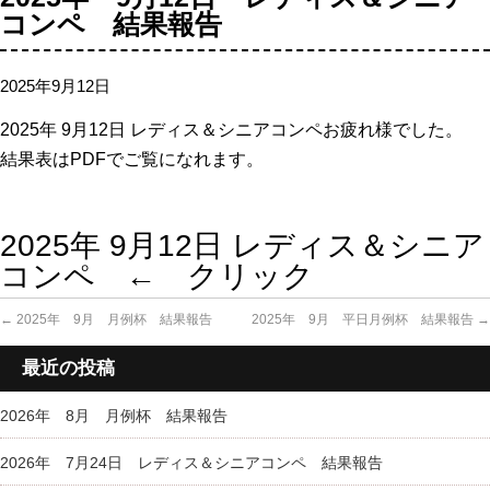
コンペ 結果報告
2025年9月12日
2025年 9
月12日 レディス＆シニアコンペお疲れ様でした。
結果表はPDFでご覧になれます。
2025年 9月12日 レディス＆シニア
コンペ ← クリック
←
2025年 9月 月例杯 結果報告
2025年 9月 平日月例杯 結果報告
→
最近の投稿
2026年 8月 月例杯 結果報告
2026年 7月24日 レディス＆シニアコンペ 結果報告