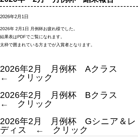
2026年2月1日
2026年 2月1日 月例杯お疲れ様でした。
結果表はPDFでご覧になれます。
太枠で囲まれている方までが入賞者となります。
2026年2月 月例杯 Aクラス
← クリック
2026年2月 月例杯 Bクラス
← クリック
2026年2月 月例杯 Gシニア＆レ
ディス ← クリック