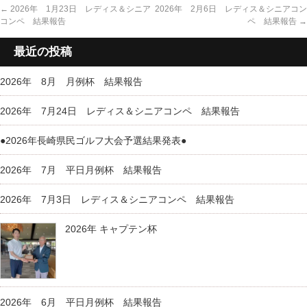
←
2026年 1月23日 レディス＆シニア
2026年 2月6日 レディス＆シニアコン
コンペ 結果報告
ペ 結果報告
→
最近の投稿
2026年 8月 月例杯 結果報告
2026年 7月24日 レディス＆シニアコンペ 結果報告
●2026年長崎県民ゴルフ大会予選結果発表●
2026年 7月 平日月例杯 結果報告
2026年 7月3日 レディス＆シニアコンペ 結果報告
2026年 キャプテン杯
2026年 6月 平日月例杯 結果報告