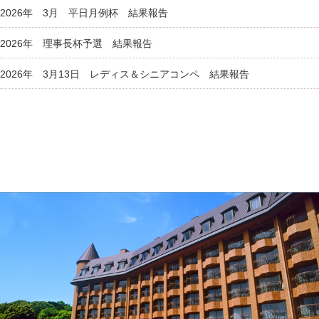
2026年 3月 平日月例杯 結果報告
2026年 理事長杯予選 結果報告
2026年 3月13日 レディス＆シニアコンペ 結果報告