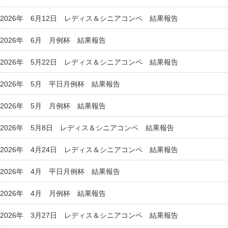
2026年 6月12日 レディス＆シニアコンペ 結果報告
2026年 6月 月例杯 結果報告
2026年 5月22日 レディス＆シニアコンペ 結果報告
2026年 5月 平日月例杯 結果報告
2026年 5月 月例杯 結果報告
2026年 5月8日 レディス＆シニアコンペ 結果報告
2026年 4月24日 レディス＆シニアコンペ 結果報告
2026年 4月 平日月例杯 結果報告
2026年 4月 月例杯 結果報告
2026年 3月27日 レディス＆シニアコンペ 結果報告