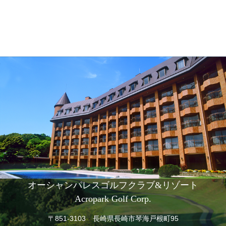
オーシャンパレスゴルフクラブ&リゾート
Acropark Golf Corp.
〒851-3103 長崎県長崎市琴海戸根町95