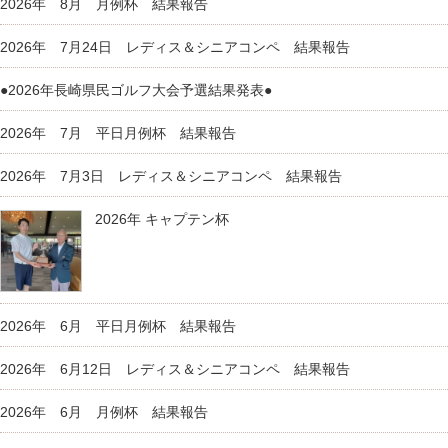
2026年 8月 月例杯 結果報告
2026年 7月24日 レディス＆シニアコンペ 結果報告
●2026年長崎県民ゴルフ大会予選結果発表●
2026年 7月 平日月例杯 結果報告
2026年 7月3日 レディス＆シニアコンペ 結果報告
2026年 キャプテン杯
2026年 6月 平日月例杯 結果報告
2026年 6月12日 レディス＆シニアコンペ 結果報告
2026年 6月 月例杯 結果報告