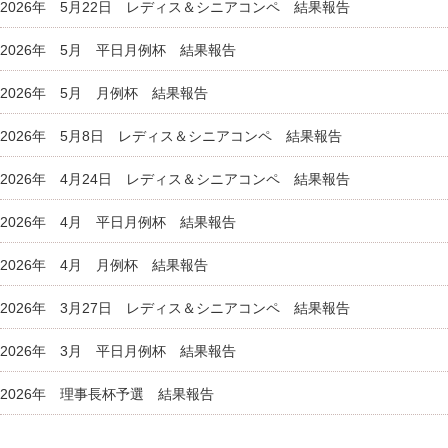
2026年 5月22日 レディス＆シニアコンペ 結果報告
2026年 5月 平日月例杯 結果報告
2026年 5月 月例杯 結果報告
2026年 5月8日 レディス＆シニアコンペ 結果報告
2026年 4月24日 レディス＆シニアコンペ 結果報告
2026年 4月 平日月例杯 結果報告
2026年 4月 月例杯 結果報告
2026年 3月27日 レディス＆シニアコンペ 結果報告
2026年 3月 平日月例杯 結果報告
2026年 理事長杯予選 結果報告