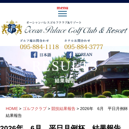
HOME
>
ゴルフクラブ
>
競技結果報告
>
2026年 6月 平日月例
結果報告
2026年 6月 平日月例杯 結果報告