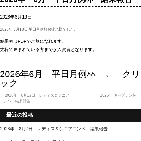
2026年6月18日
2026年 6月18日 平日月例杯お疲れ様でした。
結果表はPDFでご覧になれます。
太枠で囲まれている方までが入賞者となります。
2026年6月 平日月例杯 ← クリ
ック
←
2026年 6月12日 レディス＆シニア
2026年 キャプテン杯
→
コンペ 結果報告
最近の投稿
2026年 8月7日 レディス＆シニアコンペ 結果報告