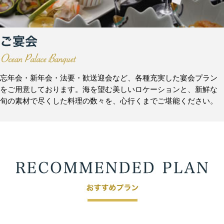
忘年会・新年会・法要・歓送迎会など、各種充実した宴会プラン
をご用意しております。海を望む美しいロケーションと、新鮮な
旬の素材で尽くした料理の数々を、心行くまでご堪能ください。