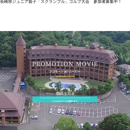
大阪サンスポ 2026年6月12日掲載