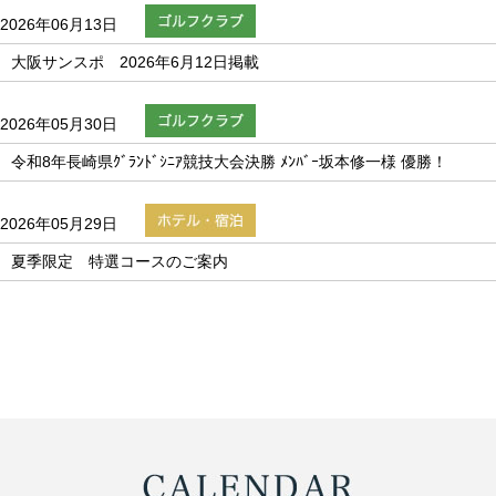
2026年06月13日
大阪サンスポ 2026年6月12日掲載
2026年05月30日
令和8年長崎県ｸﾞﾗﾝﾄﾞｼﾆｱ競技大会決勝 ﾒﾝﾊﾞｰ坂本修一様 優勝！
2026年05月29日
夏季限定 特選コースのご案内