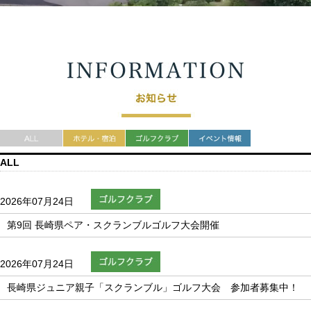
ALL
2026年07月24日
第9回 長崎県ペア・スクランブルゴルフ大会開催
2026年07月24日
長崎県ジュニア親子「スクランブル」ゴルフ大会 参加者募集中！