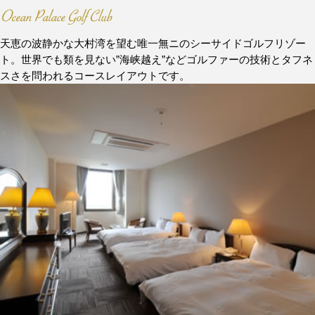
天恵の波静かな大村湾を望む唯一無ニのシーサイドゴルフリゾー
ト。世界でも類を見ない”海峡越え”などゴルファーの技術とタフネ
スさを問われるコースレイアウトです。