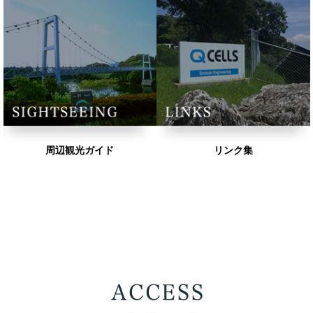
周辺観光ガイド
リンク集