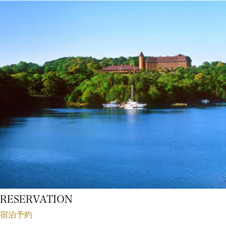
RESERVATION
宿泊予約