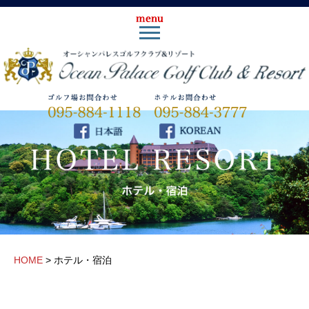
HOME
>
ホテル・宿泊