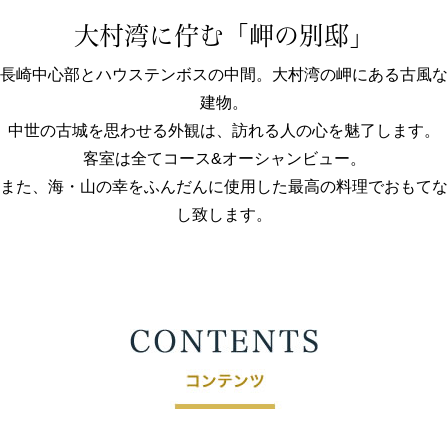
大村湾に佇む「岬の別邸」
長崎中心部とハウステンボスの中間。大村湾の岬にある古風な
建物。
中世の古城を思わせる外観は、訪れる人の心を魅了します。
客室は全てコース&オーシャンビュー。
また、海・山の幸をふんだんに使用した最高の料理でおもてな
し致します。