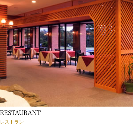
RESTAURANT
レストラン