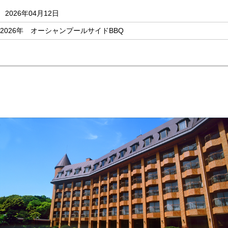
2026年04月12日
2026年 オーシャンプールサイドBBQ