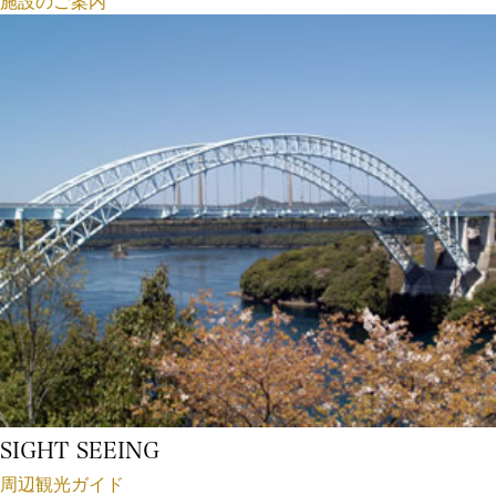
施設のご案内
SIGHT SEEING
周辺観光ガイド