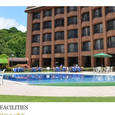
FACILITIES