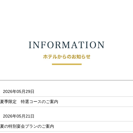
2026年05月29日
夏季限定 特選コースのご案内
2026年05月21日
夏の特別宴会プランのご案内