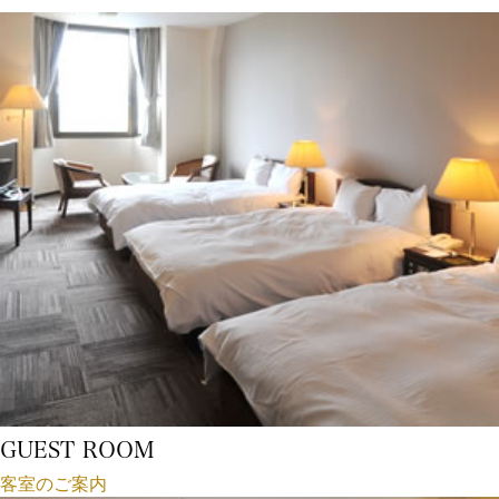
GUEST ROOM
客室のご案内