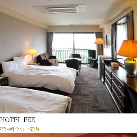
HOTEL FEE
宿泊料金のご案内