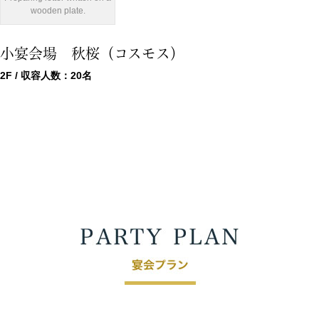
wooden plate.
小宴会場 秋桜（コスモス）
2F / 収容人数：20名