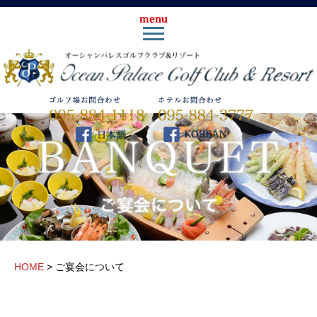
HOME
>
ご宴会について