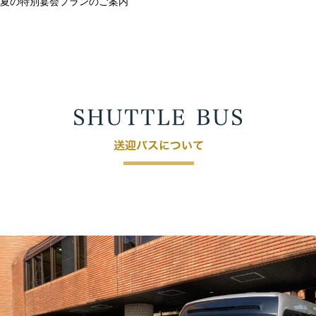
夏の特別宴会プランのご案内