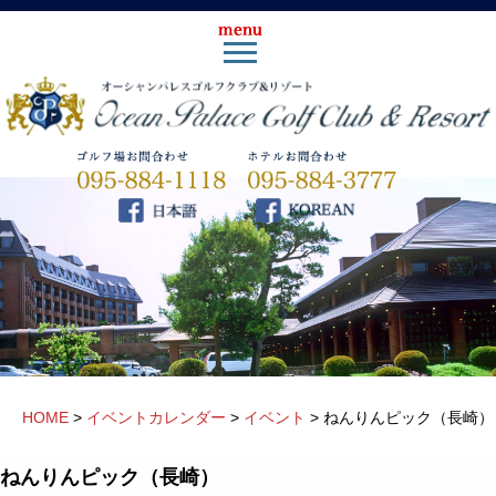
HOME
>
イベントカレンダー
>
イベント
>
ねんりんピック（長崎）
ねんりんピック（長崎）