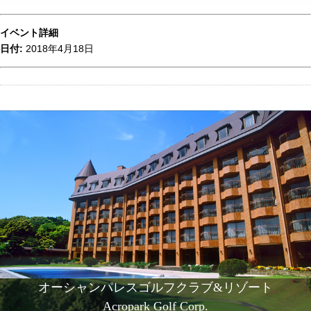
イベント詳細
日付:
2018年4月18日
オーシャンパレスゴルフクラブ&リゾート
Acropark Golf Corp.