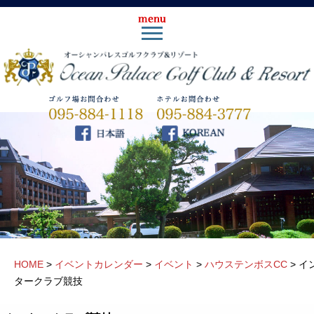
HOME
>
イベントカレンダー
>
イベント
>
ハウステンボスCC
>
イ
タークラブ競技