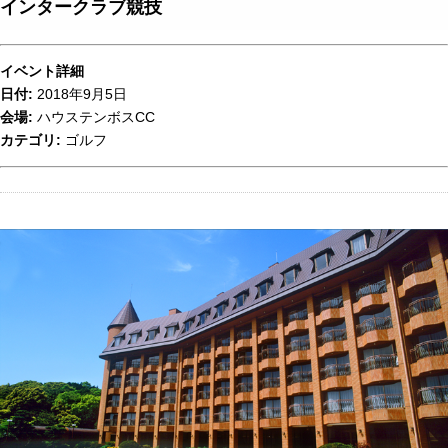
インタークラブ競技
イベント詳細
日付:
2018年9月5日
会場:
ハウステンボスCC
カテゴリ:
ゴルフ